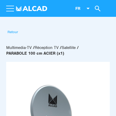
FR
Retour
Multimedia-TV
Réception TV
Satellite
PARABOLE 100 cm ACIER (x1)