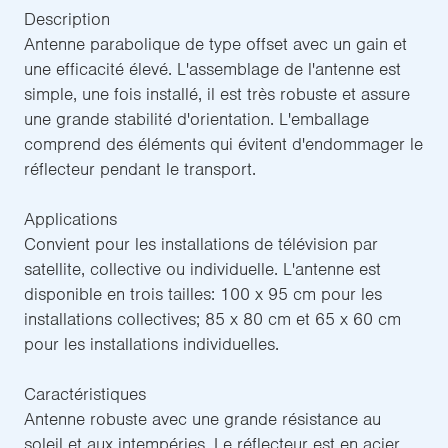
Description
Antenne parabolique de type offset avec un gain et
une efficacité élevé. L'assemblage de l'antenne est
simple, une fois installé, il est très robuste et assure
une grande stabilité d'orientation. L'emballage
comprend des éléments qui évitent d'endommager le
réflecteur pendant le transport.
Applications
Convient pour les installations de télévision par
satellite, collective ou individuelle. L'antenne est
disponible en trois tailles: 100 x 95 cm pour les
installations collectives; 85 x 80 cm et 65 x 60 cm
pour les installations individuelles.
Caractéristiques
Antenne robuste avec une grande résistance au
soleil et aux intempéries. Le réflecteur est en acier