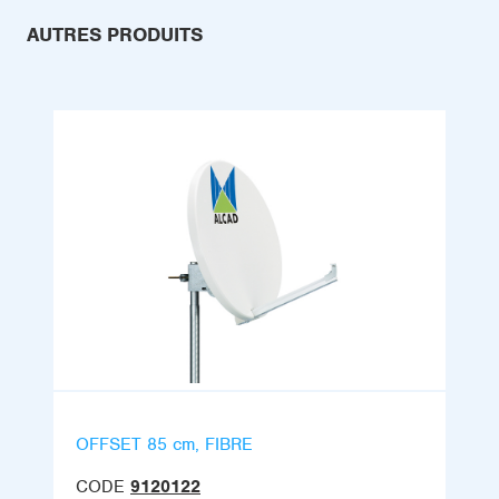
AUTRES PRODUITS
OFFSET 85 cm, FIBRE
CODE
9120122