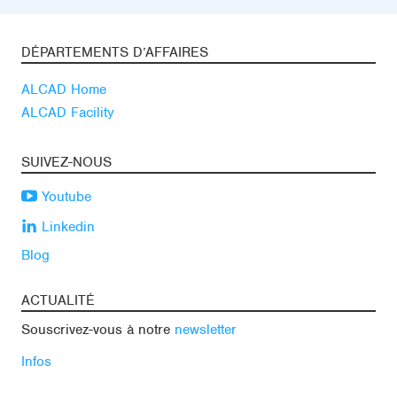
DÉPARTEMENTS D’AFFAIRES
ALCAD Home
ALCAD Facility
SUIVEZ-NOUS
Youtube
Linkedin
Blog
ACTUALITÉ
Souscrivez-vous à notre
newsletter
Infos