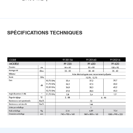
SPÉCIFICATIONS TECHNIQUES