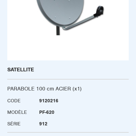
SATELLITE
PARABOLE 100 cm ACIER (x1)
CODE
9120216
MODÈLE
PF-620
SÉRIE
912