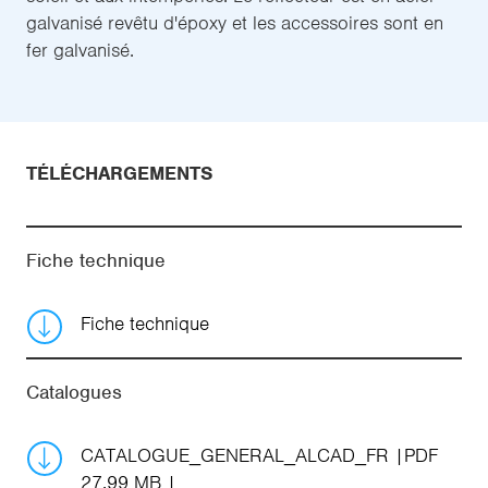
galvanisé revêtu d'époxy et les accessoires sont en
fer galvanisé.
TÉLÉCHARGEMENTS
Fiche technique
Fiche technique
Catalogues
CATALOGUE_GENERAL_ALCAD_FR
PDF
27.99 MB