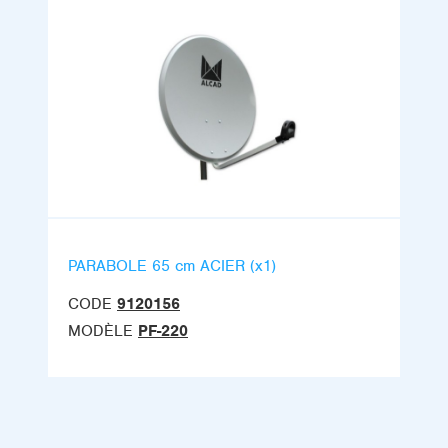
PARABOLE 65 cm ACIER (x1)
CODE
9120156
MODÈLE
PF-220