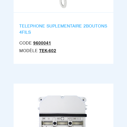
TELEPHONE SUPLEMENTAIRE 2BOUTONS
4FILS
CODE
9600041
MODÈLE
TEK-602