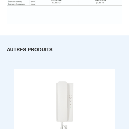
AUTRES PRODUITS