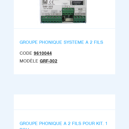
GROUPE PHONIQUE SYSTEME A 2 FILS
CODE
9610044
MODÈLE
GRF-302
GROUPE PHONIQUE A 2 FILS POUR KIT. 1