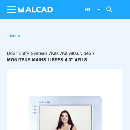
FR
Retour
Door Entry Systems
Kits
Kit villas vidéo
MONITEUR MAINS LIBRES 4.3'' 4FILS