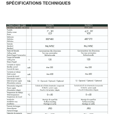
SPÉCIFICATIONS TECHNIQUES