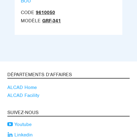
BOU
CODE
9610050
MODÈLE
GRF-341
DÉPARTEMENTS D’AFFAIRES
ALCAD Home
ALCAD Facility
SUIVEZ-NOUS
Youtube
Linkedin