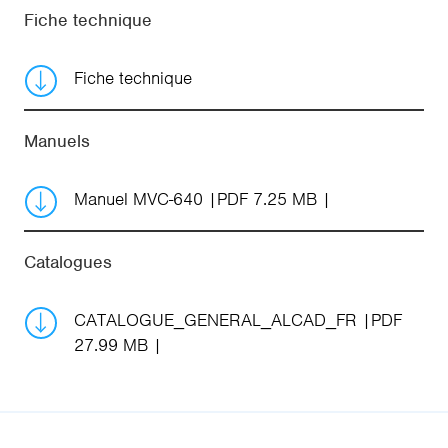
Fiche technique
Fiche technique
Manuels
Manuel MVC-640
PDF 7.25 MB
Catalogues
CATALOGUE_GENERAL_ALCAD_FR
PDF
27.99 MB