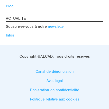
Blog
ACTUALITÉ
Souscrivez-vous à notre
newsletter
Infos
Copyright ©ALCAD. Tous droits réservés
Canal de dénonciation
Avis légal
Déclaration de confidentialité
Politique relative aux cookies