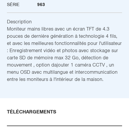
SÉRIE
963
Description
Moniteur mains libres avec un écran TFT de 4.3
pouces de dernière génération à technologie 4 fils,
et avec les meilleures fonctionnalités pour l'utilisateur
: Enregistrement vidéo et photos avec stockage sur
carte SD de mémoire max 32 Go, détection de
mouvement , option dajouter 1 caméra CCTV , un
menu OSD avec multilangue et intercommunication
entre les moniteurs à l'intérieur de la maison.
TÉLÉCHARGEMENTS