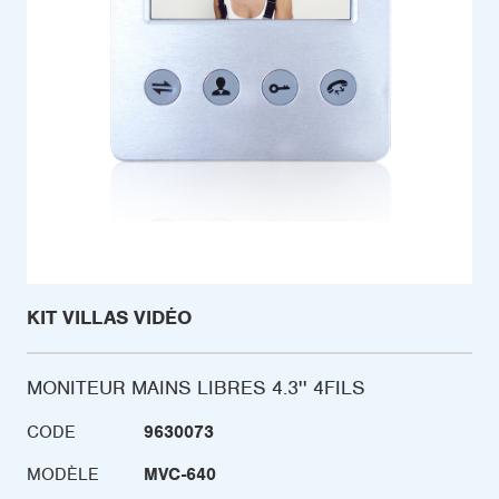
KIT VILLAS VIDÉO
MONITEUR MAINS LIBRES 4.3'' 4FILS
CODE
9630073
MODÈLE
MVC-640