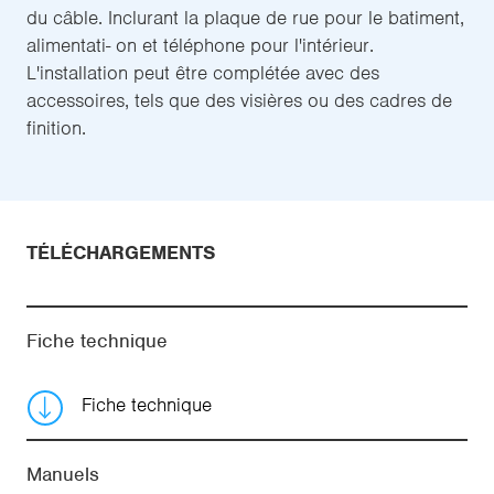
du câble. Inclurant la plaque de rue pour le batiment,
alimentati- on et téléphone pour l'intérieur.
L'installation peut être complétée avec des
accessoires, tels que des visières ou des cadres de
finition.
TÉLÉCHARGEMENTS
Fiche technique
Fiche technique
Manuels