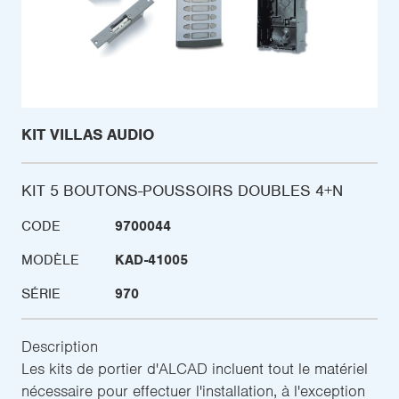
KIT VILLAS AUDIO
KIT 5 BOUTONS-POUSSOIRS DOUBLES 4+N
CODE
9700044
MODÈLE
KAD-41005
SÉRIE
970
Description
Les kits de portier d'ALCAD incluent tout le matériel
nécessaire pour effectuer l'installation, à l'exception