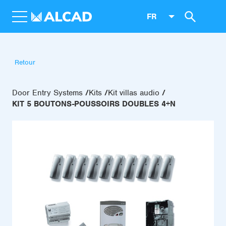
FR
Retour
Door Entry Systems
Kits
Kit villas audio
KIT 5 BOUTONS-POUSSOIRS DOUBLES 4+N