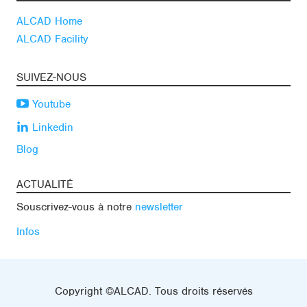
ALCAD Home
ALCAD Facility
SUIVEZ-NOUS
Youtube
Linkedin
Blog
ACTUALITÉ
Souscrivez-vous à notre
newsletter
Infos
Copyright ©ALCAD. Tous droits réservés