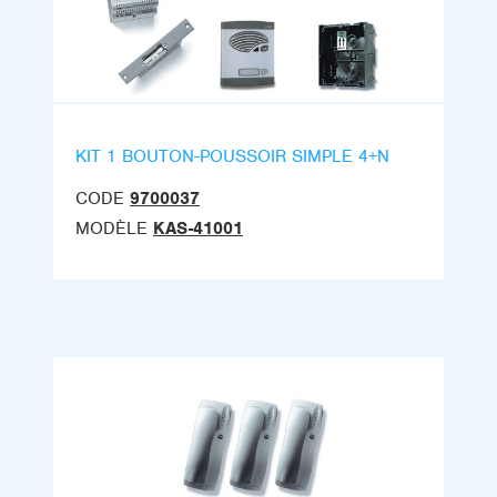
KIT 1 BOUTON-POUSSOIR SIMPLE 4+N
CODE
9700037
MODÈLE
KAS-41001