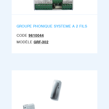
GROUPE PHONIQUE SYSTEME A 2 FILS
CODE
9610044
MODÈLE
GRF-302