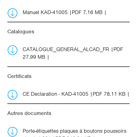
Manuel KAD-41005
PDF 7.16 MB
Catalogues
CATALOGUE_GENERAL_ALCAD_FR
PDF
27.99 MB
Certificats
CE Declaration - KAD-41005
PDF 78.11 KB
Autres documents
Porte-étiquettes plaques à boutons poussoirs