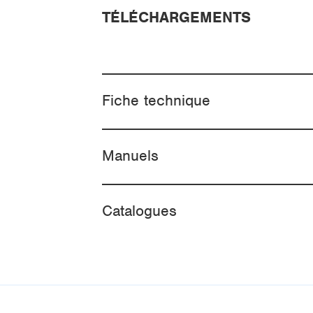
TÉLÉCHARGEMENTS
Fiche technique
Manuels
Catalogues