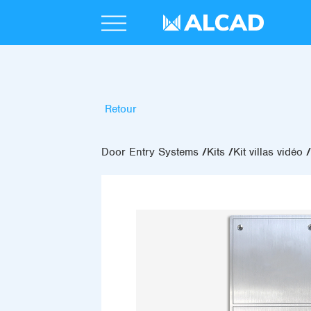
Retour
Door Entry Systems
Kits
Kit villas vidéo