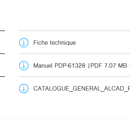
Fiche technique
Manuel PDP-61328
PDF 7.07 MB
CATALOGUE_GENERAL_ALCAD_