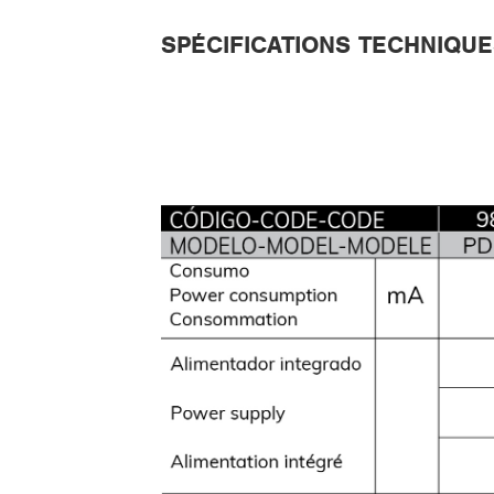
SPÉCIFICATIONS TECHNIQU