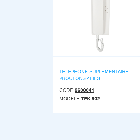
TELEPHONE SUPLEMENTAIRE
2BOUTONS 4FILS
CODE
9600041
MODÈLE
TEK-602