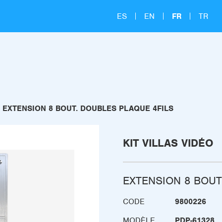
ES
EN
FR
TR
EXTENSION 8 BOUT. DOUBLES PLAQUE 4FILS
KIT VILLAS VIDÉO
EXTENSION 8 BOUT
CODE
9800226
MODÈLE
PDP-61328