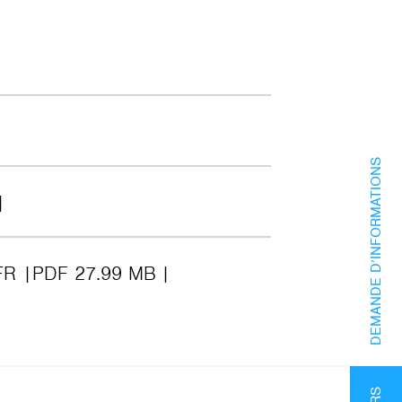
DEMANDE D’INFORMATIONS
FR
PDF 27.99 MB