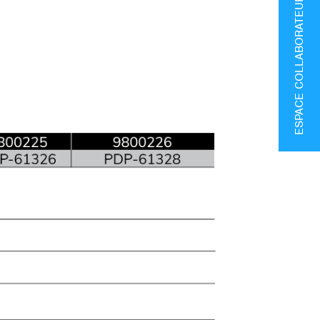
ESPACE COLLABORATEURS