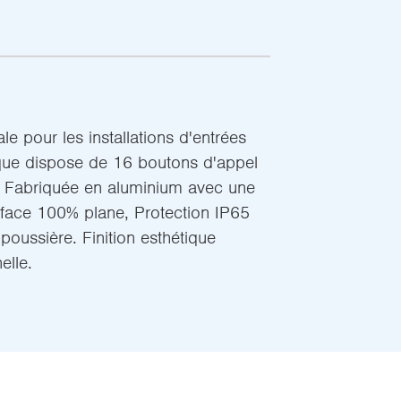
le pour les installations d'entrées
laque dispose de 16 boutons d'appel
 Fabriquée en aluminium avec une
face 100% plane, Protection IP65
a poussière. Finition esthétique
elle.