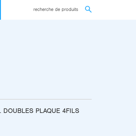
recherche de produits
. DOUBLES PLAQUE 4FILS