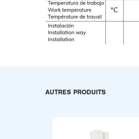
AUTRES PRODUITS