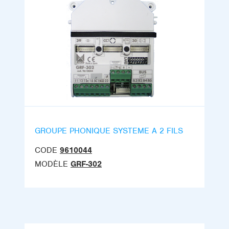
GROUPE PHONIQUE SYSTEME A 2 FILS
CODE
9610044
MODÈLE
GRF-302