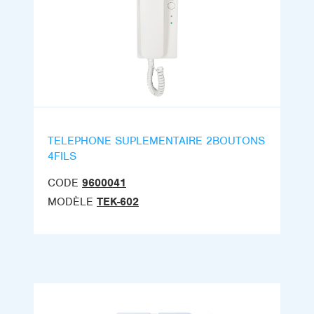
TELEPHONE SUPLEMENTAIRE 2BOUTONS
4FILS
CODE
9600041
MODÈLE
TEK-602