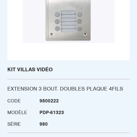
KIT VILLAS VIDÉO
EXTENSION 3 BOUT. DOUBLES PLAQUE 4FILS
CODE
9800222
MODÈLE
PDP-61323
SÉRIE
980