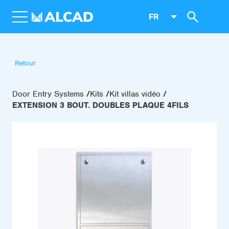
FR
Retour
Door Entry Systems
Kits
Kit villas vidéo
EXTENSION 3 BOUT. DOUBLES PLAQUE 4FILS