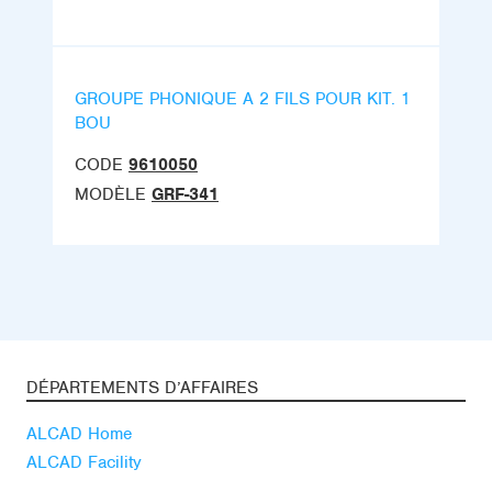
GROUPE PHONIQUE A 2 FILS POUR KIT. 1
BOU
CODE
9610050
MODÈLE
GRF-341
DÉPARTEMENTS D’AFFAIRES
ALCAD Home
ALCAD Facility