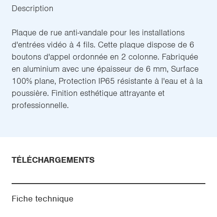
Description
Plaque de rue anti-vandale pour les installations
d'entrées vidéo à 4 fils. Cette plaque dispose de 6
boutons d'appel ordonnée en 2 colonne. Fabriquée
en aluminium avec une épaisseur de 6 mm, Surface
100% plane, Protection IP65 résistante à l'eau et à la
poussière. Finition esthétique attrayante et
professionnelle.
TÉLÉCHARGEMENTS
Fiche technique