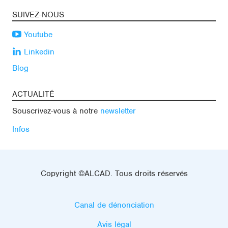
SUIVEZ-NOUS
Youtube
Linkedin
Blog
ACTUALITÉ
Souscrivez-vous à notre
newsletter
Infos
Copyright ©ALCAD. Tous droits réservés
Canal de dénonciation
Avis légal