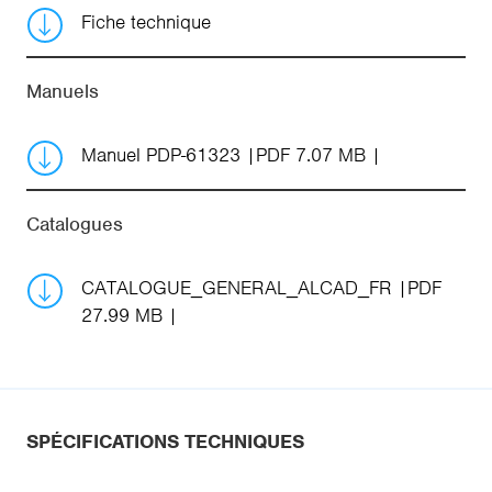
Fiche technique
Manuels
Manuel PDP-61323
PDF 7.07 MB
Catalogues
CATALOGUE_GENERAL_ALCAD_FR
PDF
27.99 MB
SPÉCIFICATIONS TECHNIQUES