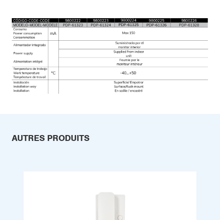
AUTRES PRODUITS