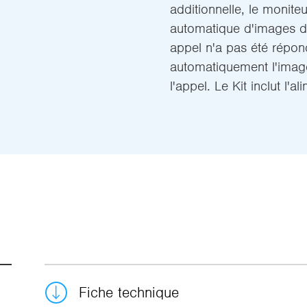
additionnelle, le monite
automatique d'images d
appel n'a pas été répond
automatiquement l'image
l'appel. Le Kit inclut l'a
Fiche technique