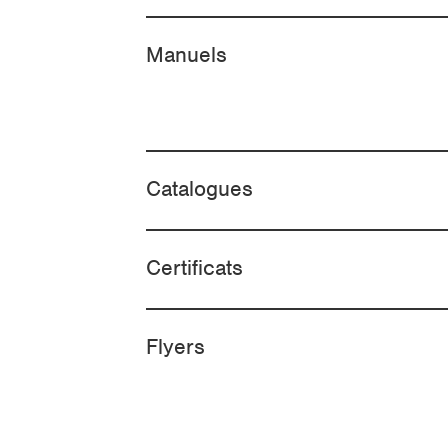
Manuels
Catalogues
Certificats
Flyers