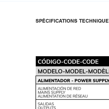
SPÉCIFICATIONS TECHNIQU