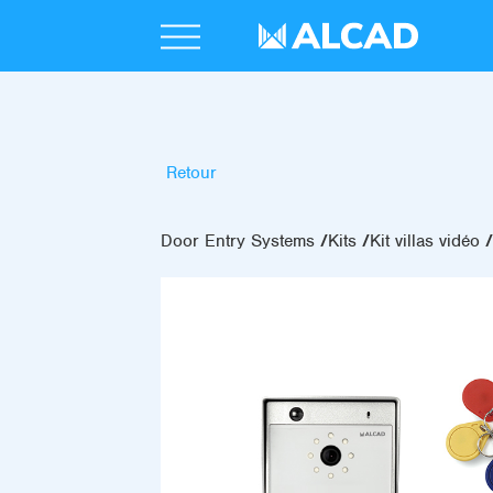
Retour
Door Entry Systems
Kits
Kit villas vidéo