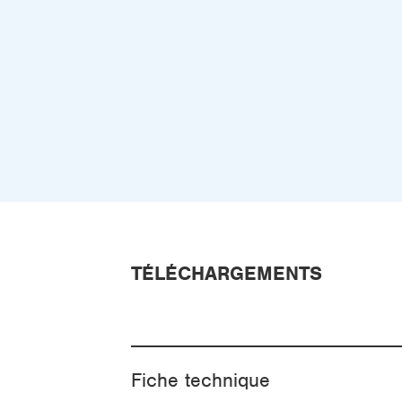
TÉLÉCHARGEMENTS
Fiche technique