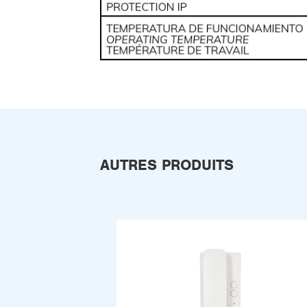
AUTRES PRODUITS