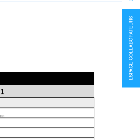
ESPACE COLLABORATEURS