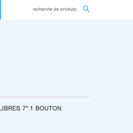
recherche de produits
LIBRES 7''.1 BOUTON