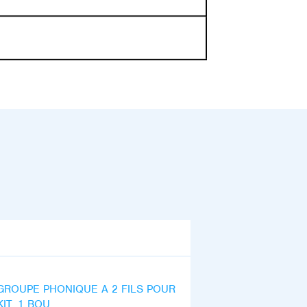
GROUPE PHONIQUE A 2 FILS POUR
KIT. 1 BOU