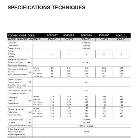
SPÉCIFICATIONS TECHNIQUES