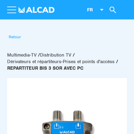
FR
Retour
Multimedia-TV
Distribution TV
Dérivateurs et répartiteurs-Prises et points d'accèss
REPARTITEUR BIS 3 SOR AVEC PC