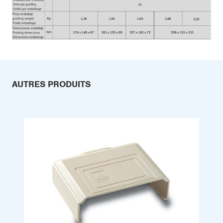
AUTRES PRODUITS