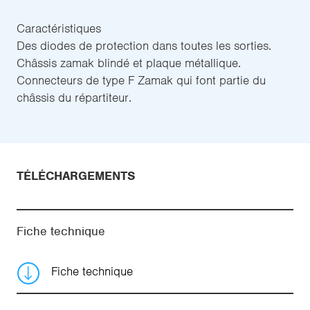
Caractéristiques
Des diodes de protection dans toutes les sorties.
Châssis zamak blindé et plaque métallique.
Connecteurs de type F Zamak qui font partie du
châssis du répartiteur.
TÉLÉCHARGEMENTS
Fiche technique
Fiche technique