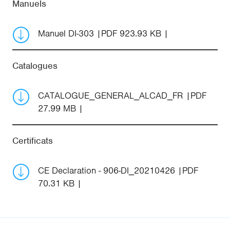
Manuels
Manuel DI-303
PDF 923.93 KB
Catalogues
CATALOGUE_GENERAL_ALCAD_FR
PDF
27.99 MB
Certificats
CE Declaration - 906-DI_20210426
PDF
70.31 KB