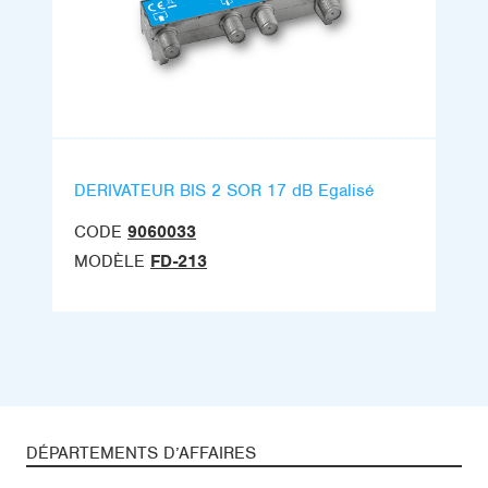
DERIVATEUR BIS 2 SOR 17 dB Egalisé
CODE
9060033
MODÈLE
FD-213
DÉPARTEMENTS D’AFFAIRES