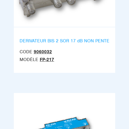
DERIVATEUR BIS 2 SOR 17 dB NON PENTE
CODE
9060032
MODÈLE
FP-217