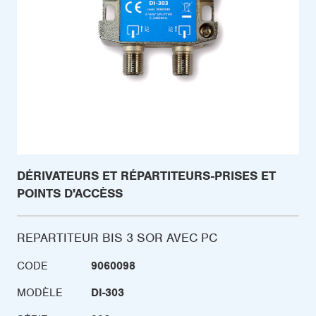
DÉRIVATEURS ET RÉPARTITEURS-PRISES ET
POINTS D'ACCÈSS
REPARTITEUR BIS 3 SOR AVEC PC
CODE
9060098
MODÈLE
DI-303