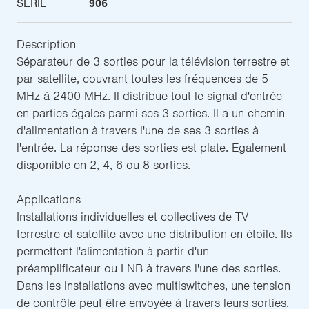
SÉRIE
906
Description
Séparateur de 3 sorties pour la télévision terrestre et
par satellite, couvrant toutes les fréquences de 5
MHz à 2400 MHz. Il distribue tout le signal d'entrée
en parties égales parmi ses 3 sorties. Il a un chemin
d'alimentation à travers l'une de ses 3 sorties à
l'entrée. La réponse des sorties est plate. Egalement
disponible en 2, 4, 6 ou 8 sorties.
Applications
Installations individuelles et collectives de TV
terrestre et satellite avec une distribution en étoile. Ils
permettent l'alimentation à partir d'un
préamplificateur ou LNB à travers l'une des sorties.
Dans les installations avec multiswitches, une tension
de contrôle peut être envoyée à travers leurs sorties.