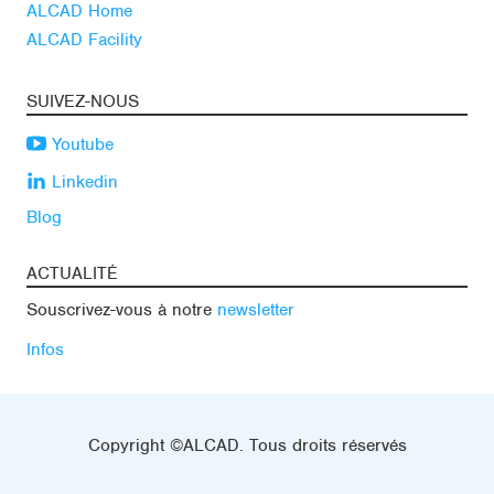
ALCAD Home
ALCAD Facility
SUIVEZ-NOUS
Youtube
Linkedin
Blog
ACTUALITÉ
Souscrivez-vous à notre
newsletter
Infos
Copyright ©ALCAD. Tous droits réservés