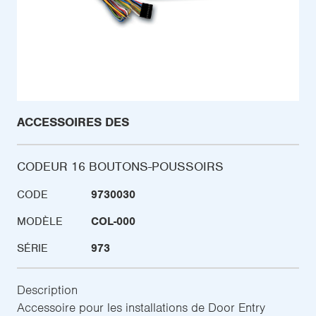
ACCESSOIRES DES
CODEUR 16 BOUTONS-POUSSOIRS
CODE
9730030
MODÈLE
COL-000
SÉRIE
973
Description
Accessoire pour les installations de Door Entry