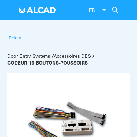
FR
Retour
Door Entry Systems
Accessoires DES
CODEUR 16 BOUTONS-POUSSOIRS