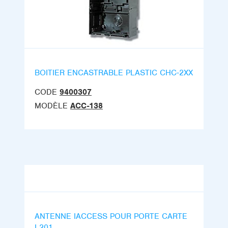
BOITIER ENCASTRABLE PLASTIC CHC-2XX
CODE
9400307
MODÈLE
ACC-138
ANTENNE IACCESS POUR PORTE CARTE
L201