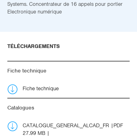
Systems. Concentrateur de 16 appels pour portier
Electronique numérique
TÉLÉCHARGEMENTS
Fiche technique
Fiche technique
Catalogues
CATALOGUE_GENERAL_ALCAD_FR
PDF
27.99 MB