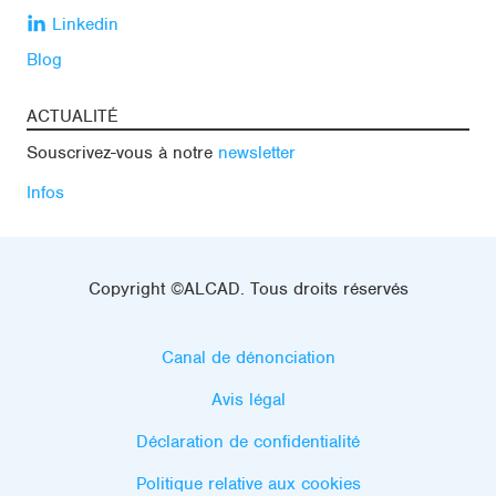
Linkedin
Blog
ACTUALITÉ
Souscrivez-vous à notre
newsletter
Infos
Copyright ©ALCAD. Tous droits réservés
Canal de dénonciation
Avis légal
Déclaration de confidentialité
Politique relative aux cookies