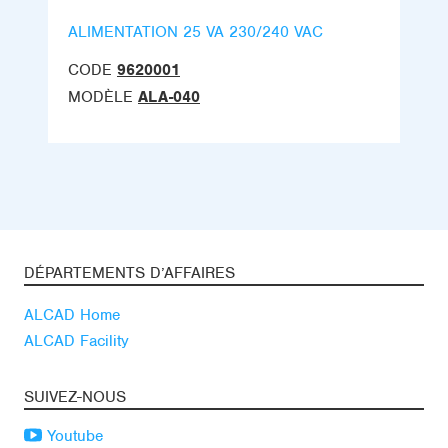
ALIMENTATION 25 VA 230/240 VAC
CODE
9620001
MODÈLE
ALA-040
DÉPARTEMENTS D’AFFAIRES
ALCAD Home
ALCAD Facility
SUIVEZ-NOUS
Youtube