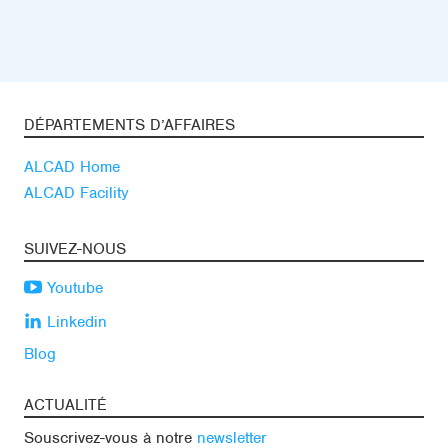
DÉPARTEMENTS D’AFFAIRES
ALCAD Home
ALCAD Facility
SUIVEZ-NOUS
Youtube
Linkedin
Blog
ACTUALITÉ
Souscrivez-vous à notre
newsletter