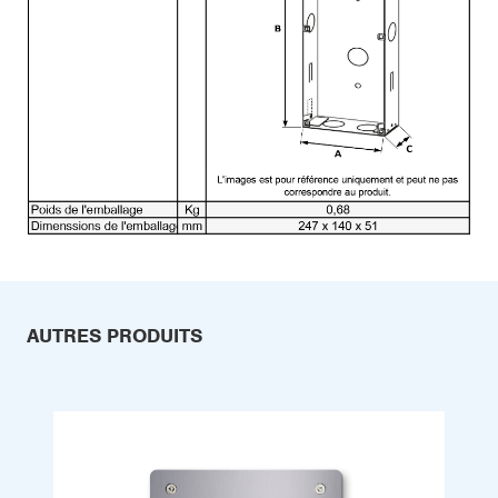
AUTRES PRODUITS