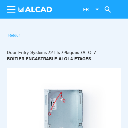
FR
Retour
Door Entry Systems
2 fils
Plaques
ALOI
BOITIER ENCASTRABLE ALOI 4 ETAGES