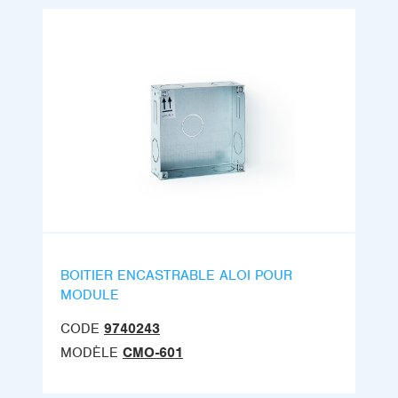
BOITIER ENCASTRABLE ALOI POUR
MODULE
CODE
9740243
MODÈLE
CMO-601