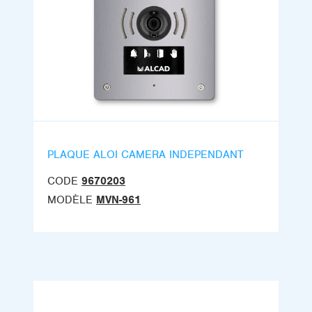
PLAQUE ALOI CAMERA INDEPENDANT
CODE
9670203
MODÈLE
MVN-961