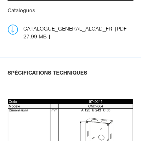
Catalogues
CATALOGUE_GENERAL_ALCAD_FR
PDF
27.99 MB
SPÉCIFICATIONS TECHNIQUES