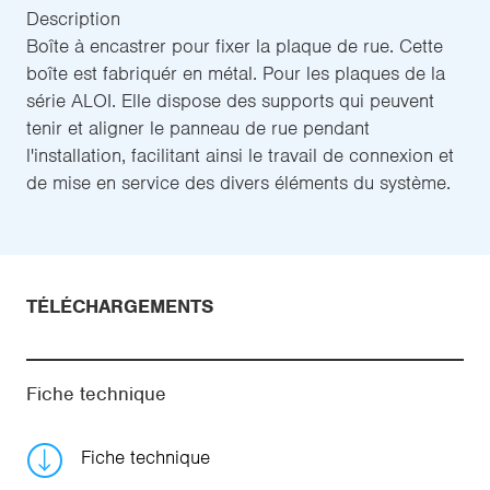
Description
Boîte à encastrer pour fixer la plaque de rue. Cette
boîte est fabriquér en métal. Pour les plaques de la
série ALOI. Elle dispose des supports qui peuvent
tenir et aligner le panneau de rue pendant
l'installation, facilitant ainsi le travail de connexion et
de mise en service des divers éléments du système.
TÉLÉCHARGEMENTS
Fiche technique
Fiche technique