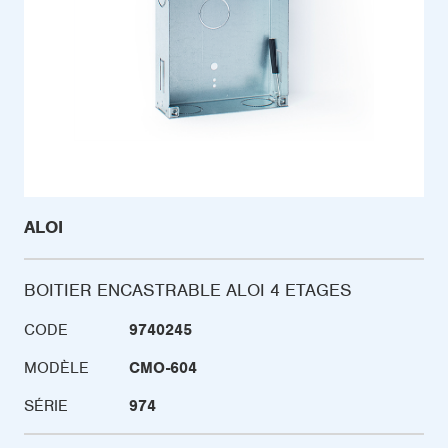
ALOI
BOITIER ENCASTRABLE ALOI 4 ETAGES
CODE
9740245
MODÈLE
CMO-604
SÉRIE
974