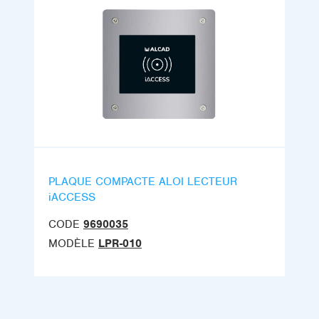
PLAQUE COMPACTE ALOI LECTEUR
iACCESS
CODE
9690035
MODÈLE
LPR-010