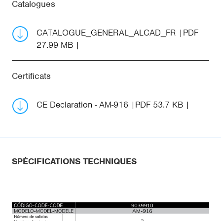
Catalogues
CATALOGUE_GENERAL_ALCAD_FR
PDF
27.99 MB
Certificats
CE Declaration - AM-916
PDF 53.7 KB
SPÉCIFICATIONS TECHNIQUES