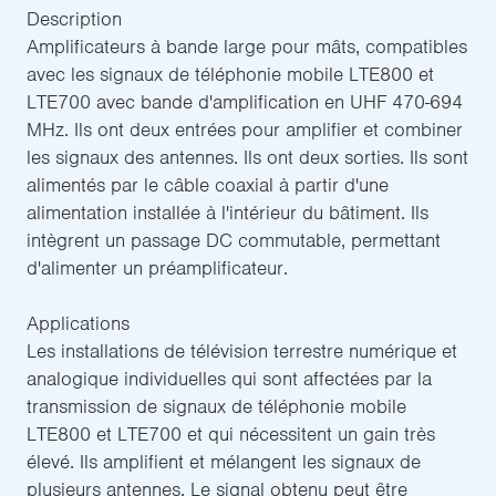
Description
Amplificateurs à bande large pour mâts, compatibles
avec les signaux de téléphonie mobile LTE800 et
LTE700 avec bande d'amplification en UHF 470-694
MHz. Ils ont deux entrées pour amplifier et combiner
les signaux des antennes. Ils ont deux sorties. Ils sont
alimentés par le câble coaxial à partir d'une
alimentation installée à l'intérieur du bâtiment. Ils
intègrent un passage DC commutable, permettant
d'alimenter un préamplificateur.
Applications
Les installations de télévision terrestre numérique et
analogique individuelles qui sont affectées par la
transmission de signaux de téléphonie mobile
LTE800 et LTE700 et qui nécessitent un gain très
élevé. Ils amplifient et mélangent les signaux de
plusieurs antennes. Le signal obtenu peut être