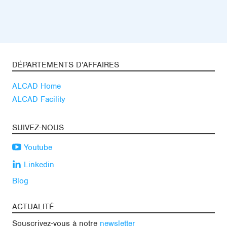
DÉPARTEMENTS D’AFFAIRES
ALCAD Home
ALCAD Facility
SUIVEZ-NOUS
Youtube
Linkedin
Blog
ACTUALITÉ
Souscrivez-vous à notre
newsletter