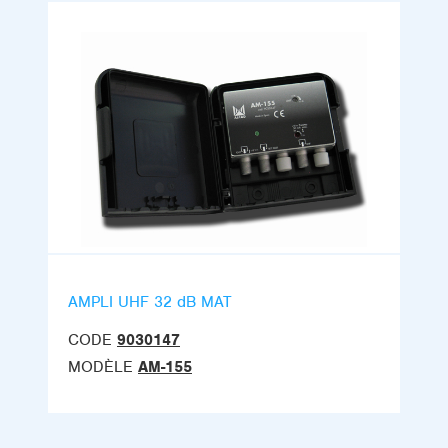
AMPLI UHF 32 dB MAT
CODE
9030147
MODÈLE
AM-155