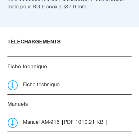
mâle pour RG-6 coaxial Ø7.0 mm.
TÉLÉCHARGEMENTS
Fiche technique
Fiche technique
Manuels
Manuel AM-916
PDF 1010.21 KB