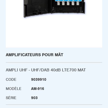
AMPLIFICATEURS POUR MÂT
AMPLI UHF - UHF/DAB 40dB LTE700 MAT
CODE
9039910
MODÈLE
AM-916
SÉRIE
903