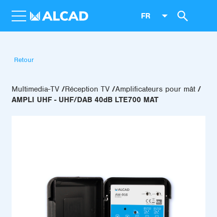
FR
Retour
Multimedia-TV
Réception TV
Amplificateurs pour mât
AMPLI UHF - UHF/DAB 40dB LTE700 MAT