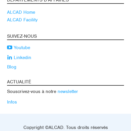
DÉPARTEMENTS D’AFFAIRES
ALCAD Home
ALCAD Facility
SUIVEZ-NOUS
Youtube
Linkedin
Blog
ACTUALITÉ
Souscrivez-vous à notre
newsletter
Infos
Copyright ©ALCAD. Tous droits réservés