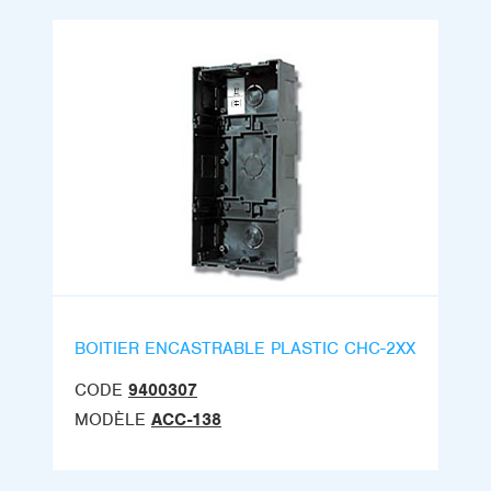
BOITIER ENCASTRABLE PLASTIC CHC-2XX
CODE
9400307
MODÈLE
ACC-138