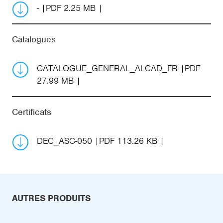
-
PDF 2.25 MB
Catalogues
CATALOGUE_GENERAL_ALCAD_FR
PDF
27.99 MB
Certificats
DEC_ASC-050
PDF 113.26 KB
AUTRES PRODUITS