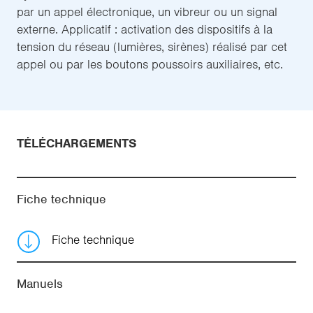
par un appel électronique, un vibreur ou un signal
externe. Applicatif : activation des dispositifs à la
tension du réseau (lumières, sirènes) réalisé par cet
appel ou par les boutons poussoirs auxiliaires, etc.
TÉLÉCHARGEMENTS
Fiche technique
Fiche technique
Manuels