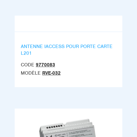
ANTENNE IACCESS POUR PORTE CARTE
L201
CODE
9770083
MODÈLE
RVE-032