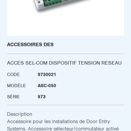
ACCESSOIRES DES
ACCES SEL-COM DISPOSITIF TENSION RESEAU
CODE
9730021
MODÈLE
ASC-050
SÉRIE
973
Description
Accessoire pour les installations de Door Entry
Systems. Accessoire sélecteur/commutateur activé