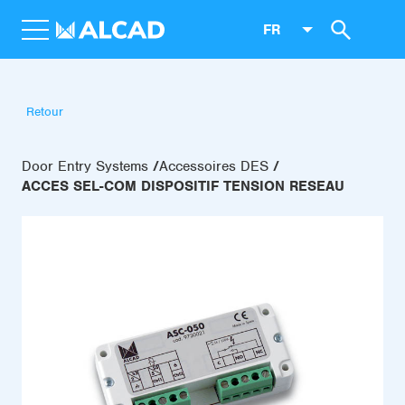
FR
Retour
Door Entry Systems
Accessoires DES
ACCES SEL-COM DISPOSITIF TENSION RESEAU