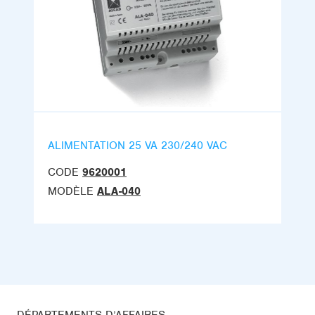
ALIMENTATION 25 VA 230/240 VAC
CODE
9620001
MODÈLE
ALA-040