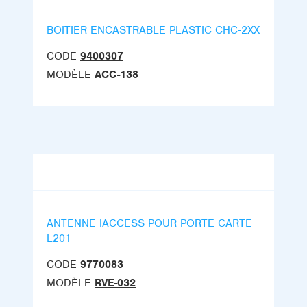
BOITIER ENCASTRABLE PLASTIC CHC-2XX
CODE
9400307
MODÈLE
ACC-138
ANTENNE IACCESS POUR PORTE CARTE
L201
CODE
9770083
MODÈLE
RVE-032