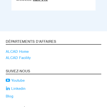
DÉPARTEMENTS D’AFFAIRES
ALCAD Home
ALCAD Facility
SUIVEZ-NOUS
Youtube
Linkedin
Blog