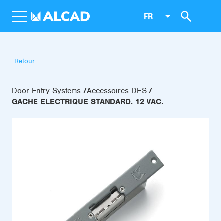
FR
Retour
Door Entry Systems
Accessoires DES
GACHE ELECTRIQUE STANDARD. 12 VAC.