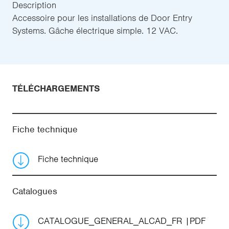
Description
Accessoire pour les installations de Door Entry
Systems. Gâche électrique simple. 12 VAC.
TÉLÉCHARGEMENTS
Fiche technique
Fiche technique
Catalogues
CATALOGUE_GENERAL_ALCAD_FR
PDF