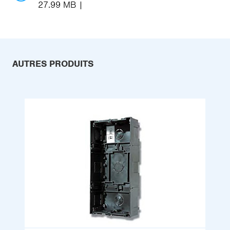
27.99 MB
AUTRES PRODUITS