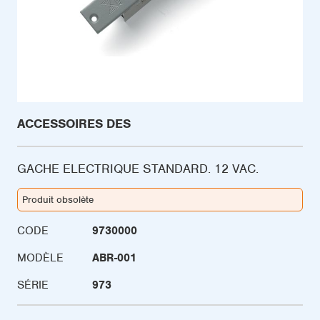
ACCESSOIRES DES
GACHE ELECTRIQUE STANDARD. 12 VAC.
Produit obsolète
CODE
9730000
MODÈLE
ABR-001
SÉRIE
973