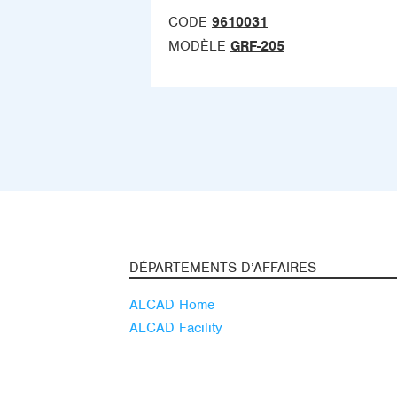
CODE
9610031
MODÈLE
GRF-205
DÉPARTEMENTS D’AFFAIRES
ALCAD Home
ALCAD Facility