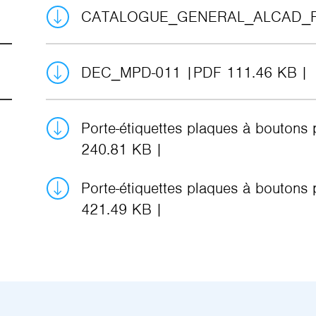
CATALOGUE_GENERAL_ALCAD_
DEC_MPD-011
PDF 111.46 KB
Porte-étiquettes plaques à boutons
240.81 KB
Porte-étiquettes plaques à boutons
421.49 KB