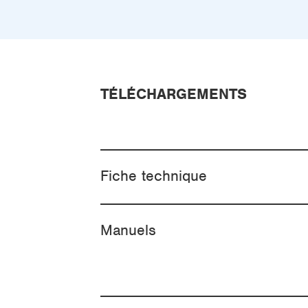
TÉLÉCHARGEMENTS
Fiche technique
Manuels