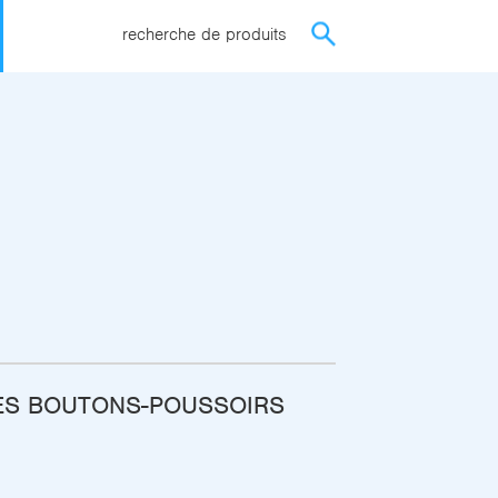
recherche de produits
ES BOUTONS-POUSSOIRS