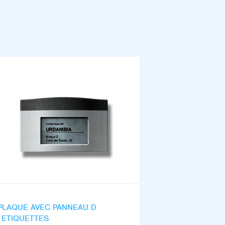
PLAQUE AVEC PANNEAU D
´ETIQUETTES