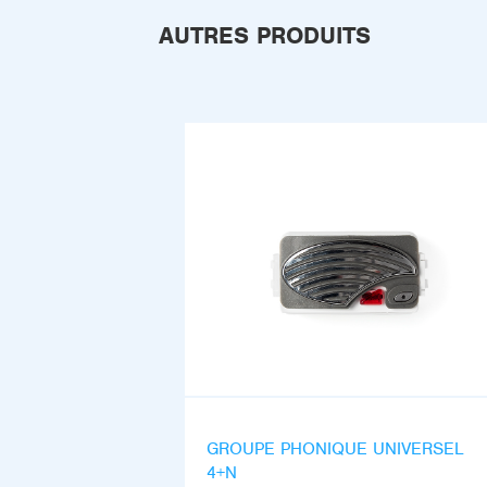
AUTRES PRODUITS
GROUPE PHONIQUE UNIVERSEL
4+N