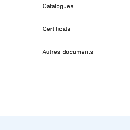
Catalogues
Certificats
Autres documents