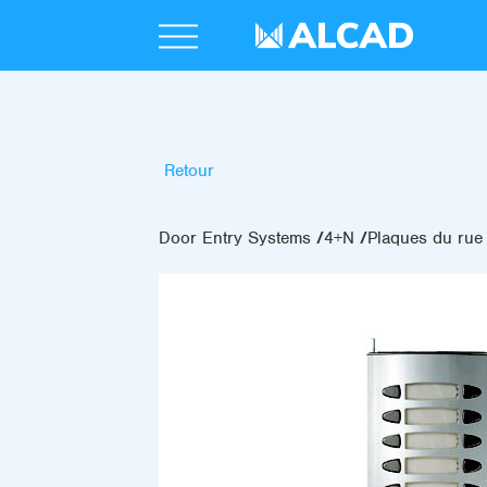
Retour
Door Entry Systems
4+N
Plaques du rue