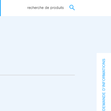
recherche de produits
DEMANDE D’INFORMATIONS