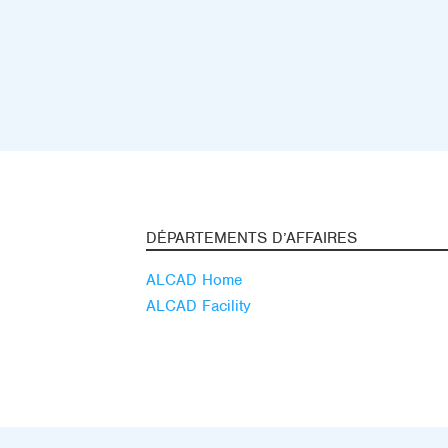
DÉPARTEMENTS D’AFFAIRES
ALCAD Home
ALCAD Facility