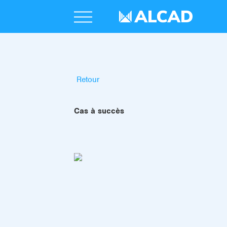
Retour
Cas à succès