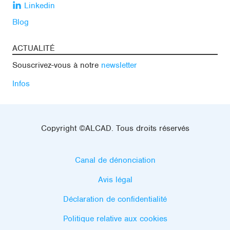
Linkedin
Blog
ACTUALITÉ
Souscrivez-vous à notre
newsletter
Infos
Copyright ©ALCAD. Tous droits réservés
Canal de dénonciation
Avis légal
Déclaration de confidentialité
Politique relative aux cookies