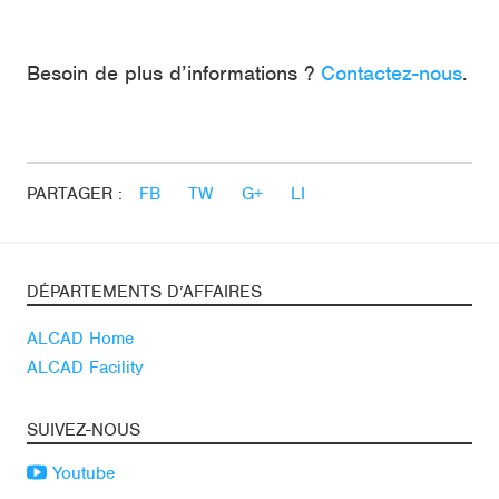
Besoin de plus d’informations ?
Contactez-nous
.
PARTAGER :
FB
TW
G+
LI
DÉPARTEMENTS D’AFFAIRES
ALCAD Home
ALCAD Facility
SUIVEZ-NOUS
Youtube