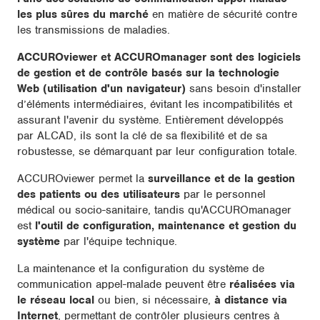
les plus sûres du marché
en matière de sécurité contre
les transmissions de maladies.
ACCUROviewer et ACCUROmanager sont des logiciels
de gestion et de contrôle basés sur la technologie
Web (utilisation d'un navigateur)
sans besoin d'installer
d’éléments intermédiaires, évitant les incompatibilités et
assurant l'avenir du système. Entièrement développés
par ALCAD, ils sont la clé de sa flexibilité et de sa
robustesse, se démarquant par leur configuration totale.
ACCUROviewer permet la
surveillance et de la gestion
des patients ou des utilisateurs
par le personnel
médical ou socio-sanitaire, tandis qu'ACCUROmanager
est
l'outil de configuration, maintenance et gestion du
système
par l'équipe technique.
La maintenance et la configuration du système de
communication appel-malade peuvent être
réalisées via
le réseau local
ou bien, si nécessaire,
à distance via
Internet
, permettant de contrôler plusieurs centres à