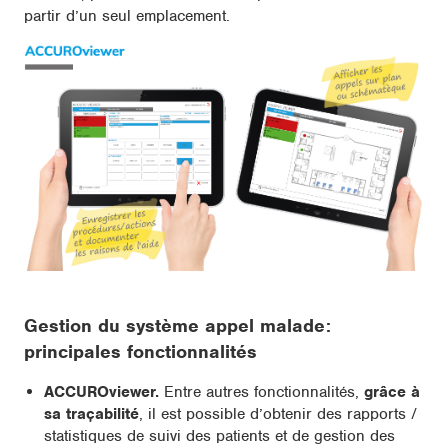
partir d’un seul emplacement.
Gestion du système appel malade:
principales fonctionnalités
ACCUROviewer.
Entre autres fonctionnalités,
grâce à
sa traçabilité
, il est possible d’obtenir des rapports /
statistiques de suivi des patients et de gestion des