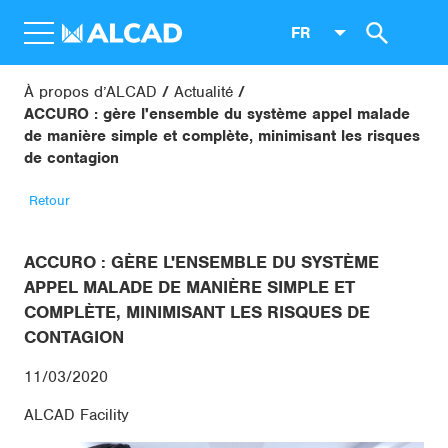
FR
À propos d’ALCAD
Actualité
ACCURO : gère l'ensemble du système appel malade
de manière simple et complète, minimisant les risques
de contagion
Retour
ACCURO : GÈRE L'ENSEMBLE DU SYSTÈME
APPEL MALADE DE MANIÈRE SIMPLE ET
COMPLÈTE, MINIMISANT LES RISQUES DE
CONTAGION
11/03/2020
ALCAD Facility