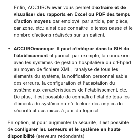
Enfin, ACCUROviewer vous permet d'
extraire et de
visualiser des rapports en Excel ou PDF des temps
d'action moyens
par employé, par article, par pièce,
par zone, etc.; ainsi que connaître le temps passé et le
nombre d'actions réalisées sur un patient.
ACCUROmanager. Il peut s’intégrer dans le SIH de
l’établissement
et permet, par exemple, la connexion
avec les systèmes de gestion hospitalière ou d’Ehpad
au moyen de fichiers XML, l’analyse de tous les
éléments du système, la notification personnalisable
des erreurs, la configuration et l’adaptation du
système aux caractéristiques de l’établissement, etc.
De plus, il est possible de connaître l’état de tous les
éléments du système ou d’effectuer des copies de
sécurité et des mises à jour du logiciel.
En option, et pour augmenter la sécurité, il est possible
de
configurer les serveurs et le système en haute
disponibilité
(serveurs redondants).