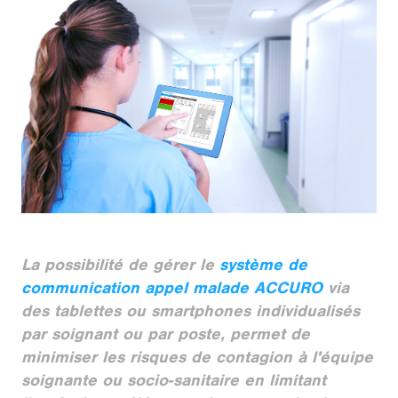
La possibilité de gérer le
système de
communication appel malade ACCURO
via
des tablettes ou smartphones individualisés
par soignant ou par poste, permet de
minimiser les risques de contagion à l'équipe
soignante ou socio-sanitaire en limitant