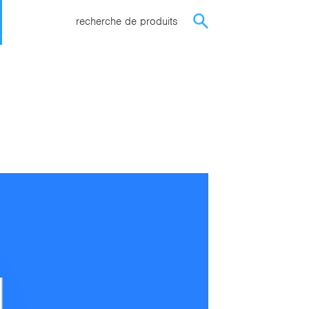
recherche de produits