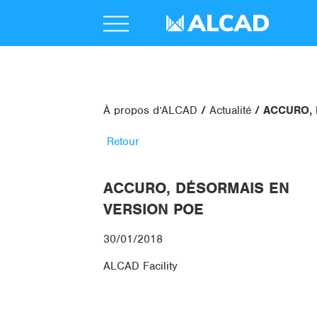
À propos d’ALCAD
Actualité
ACCURO, D
Retour
ACCURO, DÉSORMAIS EN
VERSION POE
30/01/2018
ALCAD Facility