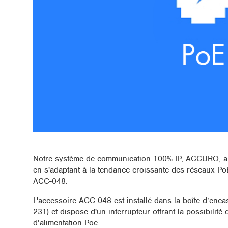
Notre système de communication 100% IP, ACCURO, a
en s'adaptant à la tendance croissante des réseaux Po
ACC-048.
L'accessoire ACC-048 est installé dans la boîte d’enc
231) et dispose d'un interrupteur offrant la possibilité 
d’alimentation Poe.