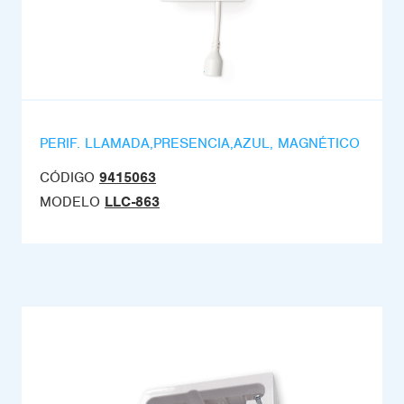
PERIF. LLAMADA,PRESENCIA,AZUL, MAGNÉTICO
CÓDIGO
9415063
MODELO
LLC-863