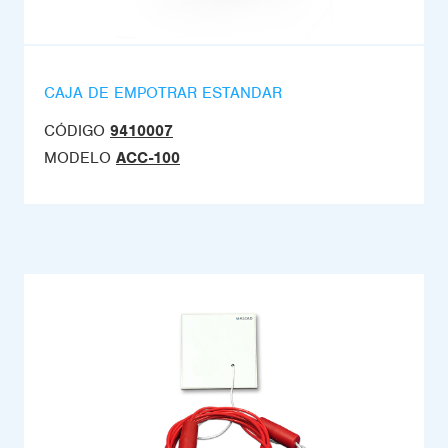
CAJA DE EMPOTRAR ESTANDAR
CÓDIGO
9410007
MODELO
ACC-100