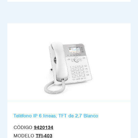
Teléfono IP 6 lineas, TFT de 2,7 Blanco
CÓDIGO
9420134
MODELO
TFI-403