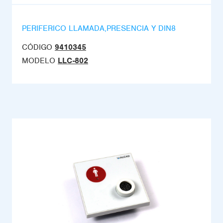
PERIFERICO LLAMADA,PRESENCIA Y DIN8
CÓDIGO
9410345
MODELO
LLC-802