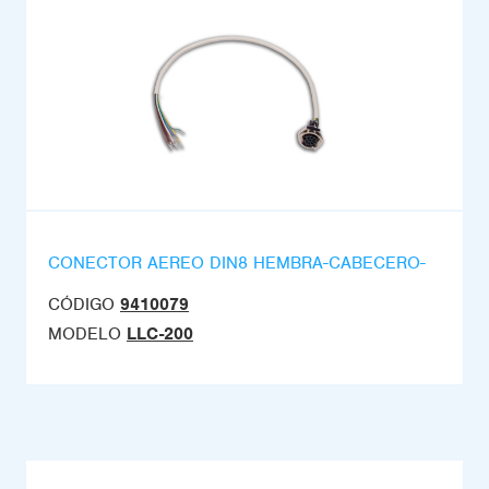
CONECTOR AEREO DIN8 HEMBRA-CABECERO-
CÓDIGO
9410079
MODELO
LLC-200