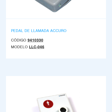
PEDAL DE LLAMADA ACCURO
CÓDIGO
9410330
MODELO
LLC-046