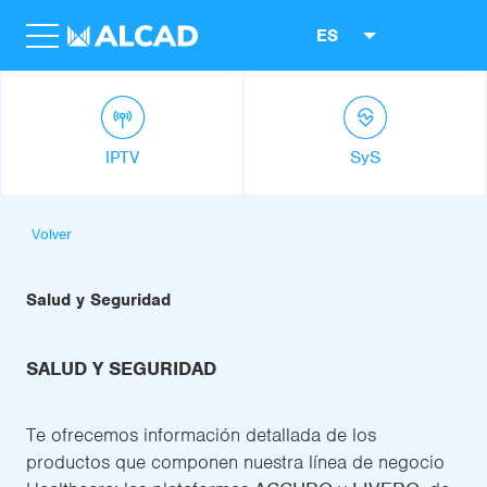
ES
IPTV
SyS
Volver
Salud y Seguridad
SALUD Y SEGURIDAD
Te ofrecemos información detallada de los
productos que componen nuestra línea de negocio