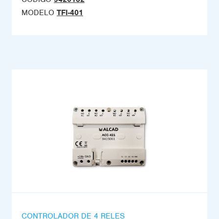
MODELO
TFI-401
CONTROLADOR DE 4 RELES