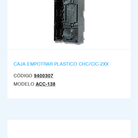
CAJA EMPOTRAR PLASTICO CHC/CIC-2XX
CÓDIGO
9400307
MODELO
ACC-138