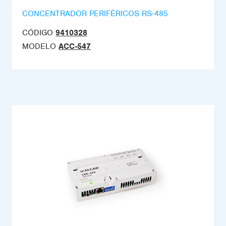
CONCENTRADOR PERIFÉRICOS RS-485
CÓDIGO
9410328
MODELO
ACC-547