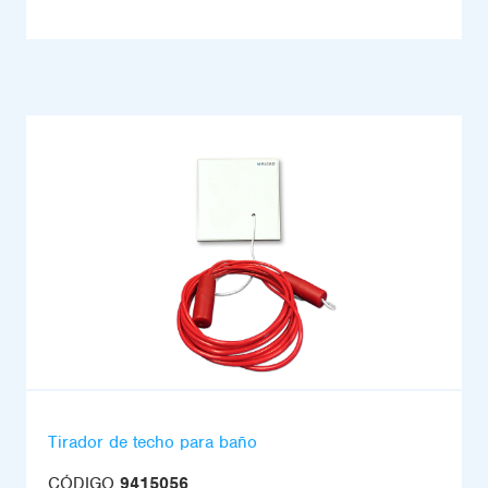
Tirador de techo para baño
CÓDIGO
9415056