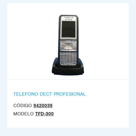
TELEFONO DECT PROFESIONAL
CÓDIGO
9420039
MODELO
TFD-300