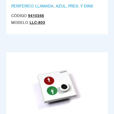
PERIFERICO LLAMADA, AZUL, PRES. Y DIN8
CÓDIGO
9410346
MODELO
LLC-803