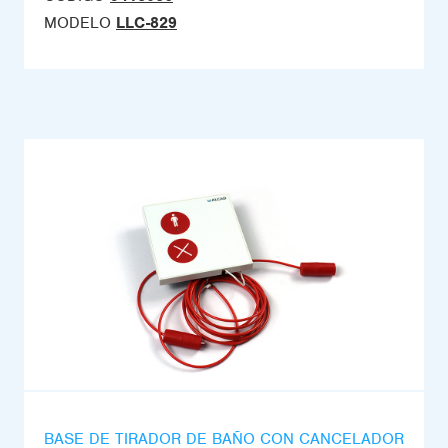
MODELO
LLC-829
BASE DE TIRADOR DE BAÑO CON CANCELADOR