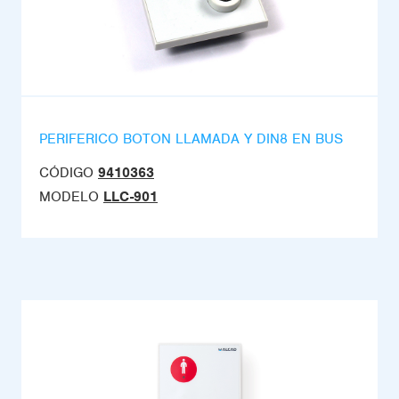
PERIFERICO BOTON LLAMADA Y DIN8 EN BUS
CÓDIGO
9410363
MODELO
LLC-901