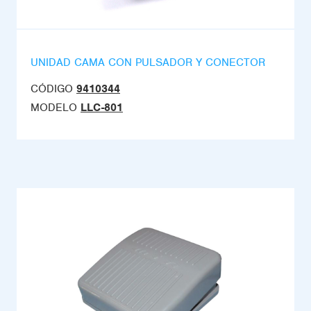
UNIDAD CAMA CON PULSADOR Y CONECTOR
CÓDIGO
9410344
MODELO
LLC-801