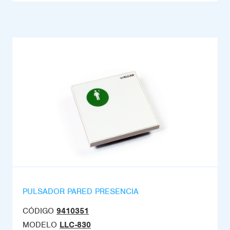
PULSADOR PARED PRESENCIA
CÓDIGO
9410351
MODELO
LLC-830