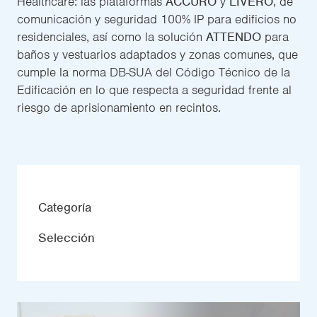
Healthcare: las plataformas
ACCURO
y
LIVERO
, de
comunicación y seguridad 100% IP para edificios no
residenciales, así como la solución
ATTENDO
para
baños y vestuarios adaptados y zonas comunes, que
cumple la norma DB-SUA del Código Técnico de la
Edificación en lo que respecta a seguridad frente al
riesgo de aprisionamiento en recintos.
Categoría
Selección