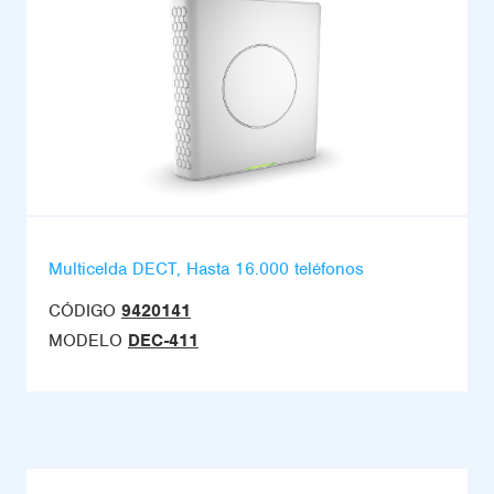
Multicelda DECT, Hasta 16.000 teléfonos
CÓDIGO
9420141
MODELO
DEC-411