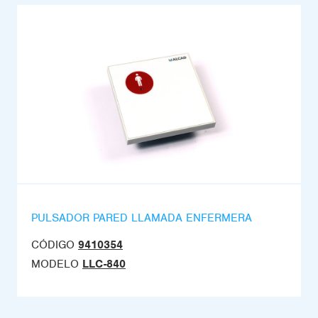
PULSADOR PARED LLAMADA ENFERMERA
CÓDIGO
9410354
MODELO
LLC-840