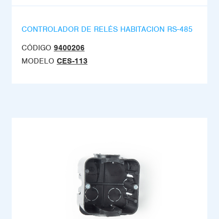
CONTROLADOR DE RELÉS HABITACION RS-485
CÓDIGO
9400206
MODELO
CES-113