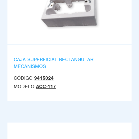
CAJA SUPERFICIAL RECTANGULAR
MECANISMOS
CÓDIGO
9415024
MODELO
ACC-117