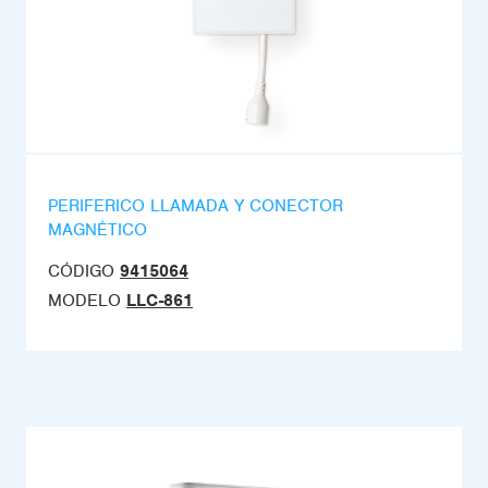
PERIFERICO LLAMADA Y CONECTOR
MAGNÉTICO
CÓDIGO
9415064
MODELO
LLC-861